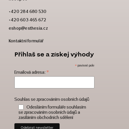
+420 284 680 530
+420 603 465 672
eshop@esthesia.cz
Kontaktní formulář
Přihlaš se a získej výhody
*
povinné pole
*
Emailová adresa:
Souhlas se zpracováním osobních údajů
Odesláním formuláře souhlasím
se zpracováním osobních údajů a
zasíláním obchodních sdělení