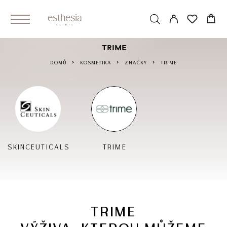
TRIME
DOMŮ
KOSMETIKA
ZNAČKY
TRIME
SKINCEUTICALS
TRIME
TRIME