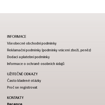
INFORMACE
Všeobecné obchodní podmínky
Reklamační podmínky (podmínky vrácení zboží, peněz)
Dodací a platební podmínky
Informace o ochraně osobních údajů
UŽITEČNÉ ODKAZY
Často kladené otázky
Proč se registrovat
KONTAKTY
Recepce