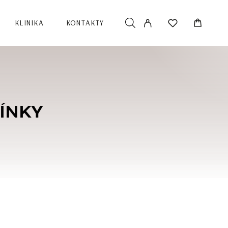
KLINIKA
KONTAKTY
ÍNKY