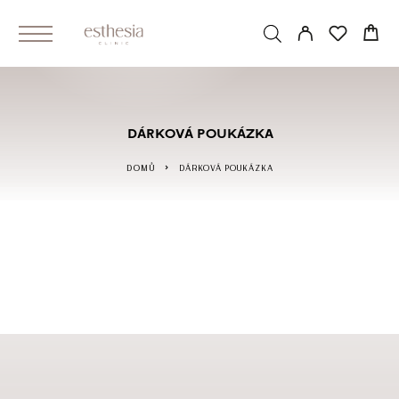
DÁRKOVÁ POUKÁZKA
DOMŮ
DÁRKOVÁ POUKÁZKA