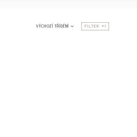
FILTER
VÝCHOZÍ TŘÍDĚNÍ