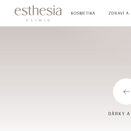
KOSMETIKA
ZDRAVÍ A
DÁRKY A