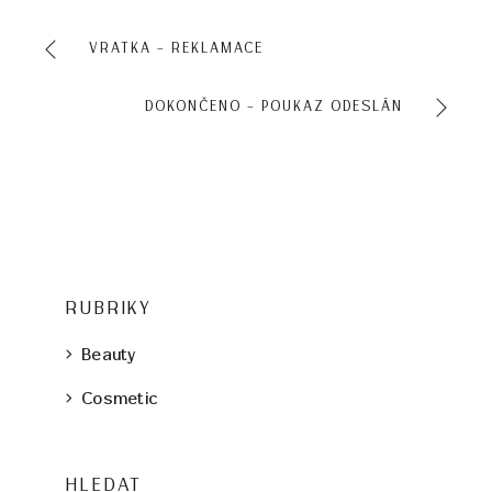
VRATKA – REKLAMACE
DOKONČENO – POUKAZ ODESLÁN
RUBRIKY
Beauty
Cosmetic
HLEDAT