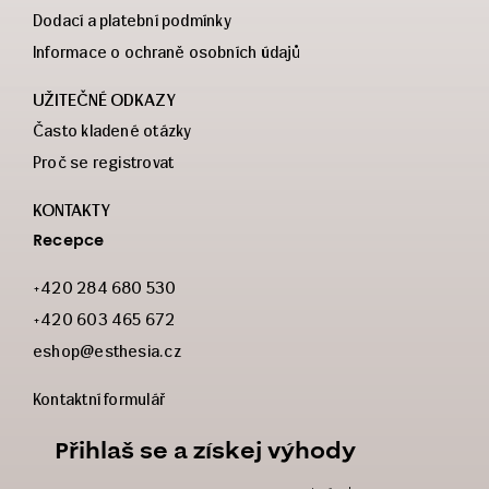
Dodací a platební podmínky
Informace o ochraně osobních údajů
UŽITEČNÉ ODKAZY
Často kladené otázky
Proč se registrovat
KONTAKTY
Recepce
+420 284 680 530
+420 603 465 672
eshop@esthesia.cz
Kontaktní formulář
Přihlaš se a získej výhody