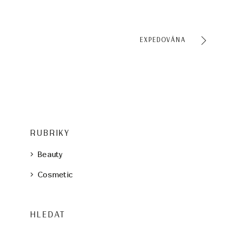
EXPEDOVÁNA
RUBRIKY
Beauty
Cosmetic
HLEDAT