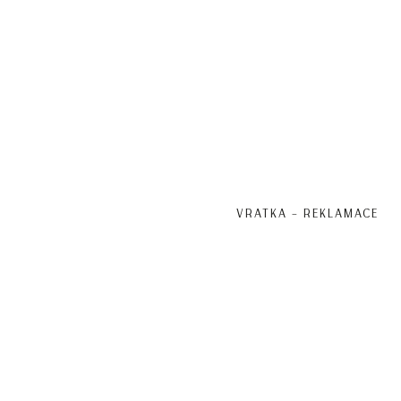
VRATKA – REKLAMACE