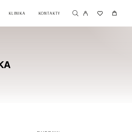
KLINIKA
KONTAKTY
KA