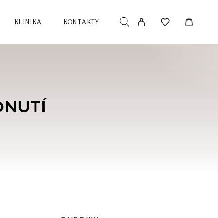
KLINIKA
KONTAKTY
DNUTÍ