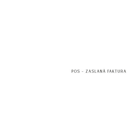
POS – ZASLANÁ FAKTURA