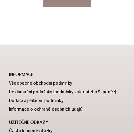
INFORMACE
Všeobecné obchodní podmínky
Reklamační podmínky (podmínky vrácení zboží, peněz)
Dodací a platební podmínky
Informace o ochraně osobních údajů
UŽITEČNÉ ODKAZY
Často kladené otázky