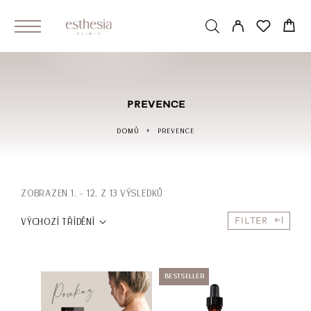
PREVENCE
DOMŮ
PREVENCE
ZOBRAZEN 1. – 12. Z 13 VÝSLEDKŮ
FILTER
VÝCHOZÍ TŘÍDĚNÍ
BESTSELLER