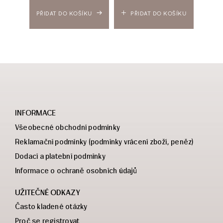
PŘIDAT DO KOŠÍKU
PŘIDAT DO KOŠÍKU
INFORMACE
Všeobecné obchodní podmínky
Reklamační podmínky (podmínky vrácení zboží, peněz)
Dodací a platební podmínky
Informace o ochraně osobních údajů
UŽITEČNÉ ODKAZY
Často kladené otázky
Proč se registrovat