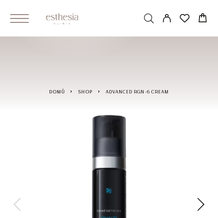
DOMŮ
SHOP
ADVANCED RGN-6 CREAM