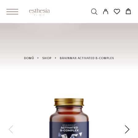
DOMŮ
SHOP
BRAINMAX ACTIVATED B-COMPLEX