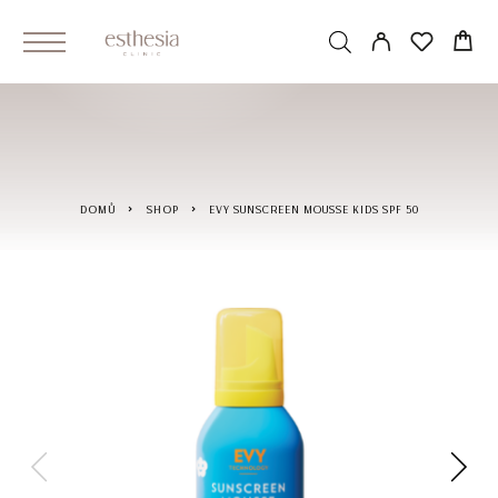
DOMŮ
SHOP
EVY SUNSCREEN MOUSSE KIDS SPF 50