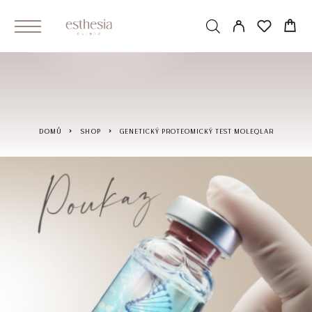
DOMŮ
SHOP
GENETICKÝ PROTEOMICKÝ TEST MOLEQLAR