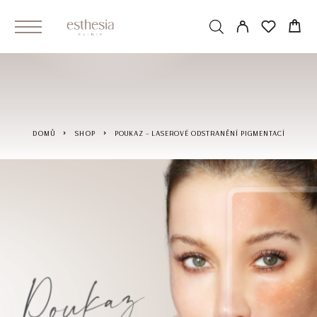
DOMŮ
SHOP
POUKAZ – LASEROVÉ ODSTRANĚNÍ PIGMENTACÍ