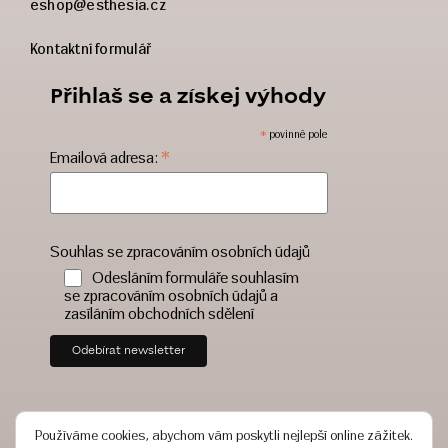
eshop@esthesia.cz
Kontaktní formulář
Přihlaš se a získej výhody
*
povinné pole
*
Emailová adresa:
Souhlas se zpracováním osobních údajů
Odesláním formuláře souhlasím
se zpracováním osobních údajů a
zasíláním obchodních sdělení
Používáme cookies, abychom vám poskytli nejlepší online zážitek.