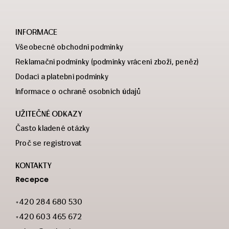
INFORMACE
Všeobecné obchodní podmínky
Reklamační podmínky (podmínky vrácení zboží, peněz)
Dodací a platební podmínky
Informace o ochraně osobních údajů
UŽITEČNÉ ODKAZY
Často kladené otázky
Proč se registrovat
KONTAKTY
Recepce
+420 284 680 530
+420 603 465 672