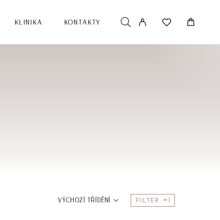
KLINIKA
KONTAKTY
FILTER
VÝCHOZÍ TŘÍDĚNÍ