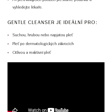
vyhledejte lékaře.
GENTLE CLEANSER JE IDEÁLNÍ PRO:
Suchou, hrubou nebo napjatou pleť
Pleť po dermatologických zákrocích
Citlivou a reaktivní pleť