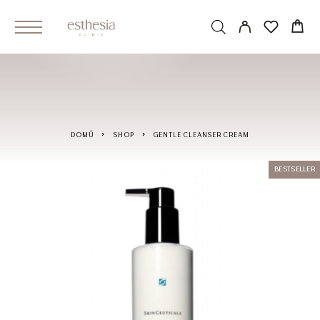
DOMŮ
SHOP
GENTLE CLEANSER CREAM
BESTSELLER