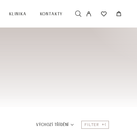
KLINIKA
KONTAKTY
FILTER
VÝCHOZÍ TŘÍDĚNÍ