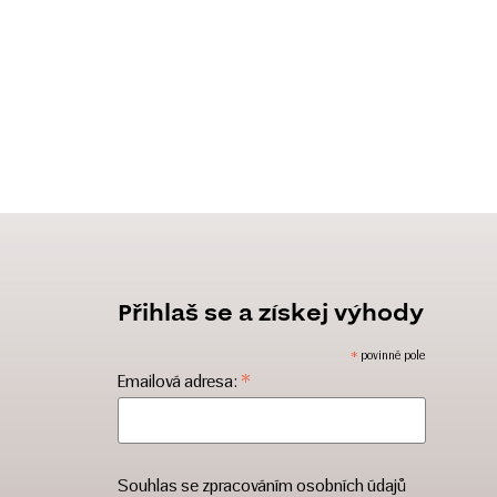
Přihlaš se a získej výhody
*
povinné pole
*
Emailová adresa:
Souhlas se zpracováním osobních údajů