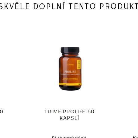
SKVĚLE DOPLNÍ TENTO PRODUK
20
TRIME PROLIFE 60
KAPSLÍ