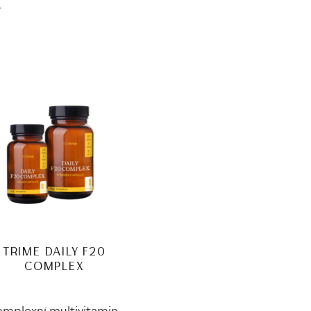
T
TRIME DAILY F20
COMPLEX