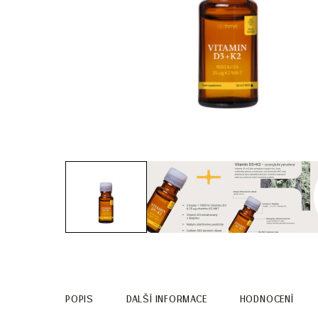
POPIS
DALŠÍ INFORMACE
HODNOCENÍ