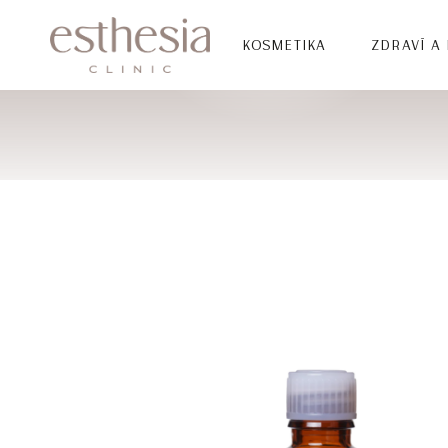
KOSMETIKA
ZDRAVÍ A