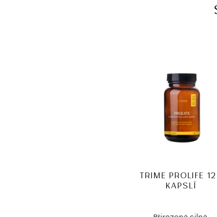
TRIME PROLIFE 1
KAPSLÍ