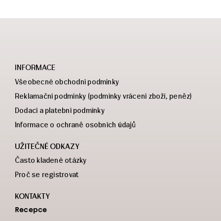
INFORMACE
Všeobecné obchodní podmínky
Reklamační podmínky (podmínky vrácení zboží, peněz)
Dodací a platební podmínky
Informace o ochraně osobních údajů
UŽITEČNÉ ODKAZY
Často kladené otázky
Proč se registrovat
KONTAKTY
Recepce