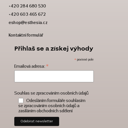
+420 284 680 530
+420 603 465 672
eshop@esthesia.cz
Kontaktní formulář
Přihlaš se a získej výhody
*
povinné pole
*
Emailová adresa:
Souhlas se zpracováním osobních údajů
Odesláním formuláře souhlasím
se zpracováním osobních údajů a
zasíláním obchodních sdělení