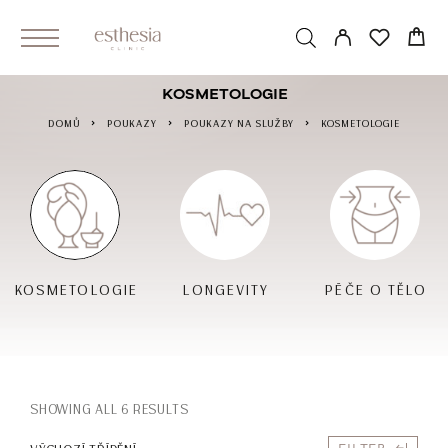
KOSMETOLOGIE
DOMŮ
POUKAZY
POUKAZY NA SLUŽBY
KOSMETOLOGIE
KOSMETOLOGIE
LONGEVITY
PÉČE O TĚLO
SHOWING ALL 6 RESULTS