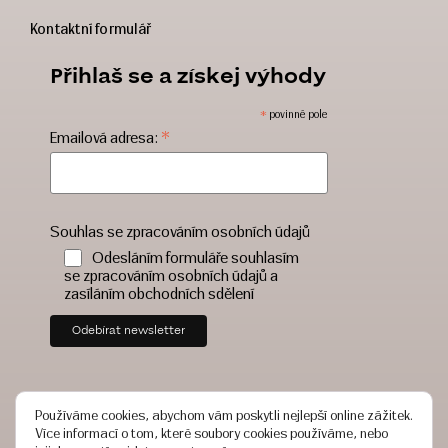
Kontaktní formulář
Přihlaš se a získej výhody
*
povinné pole
*
Emailová adresa:
Souhlas se zpracováním osobních údajů
Odesláním formuláře souhlasím
se zpracováním osobních údajů a
zasíláním obchodních sdělení
Používáme cookies, abychom vám poskytli nejlepší online zážitek.
Více informací o tom, které soubory cookies používáme, nebo