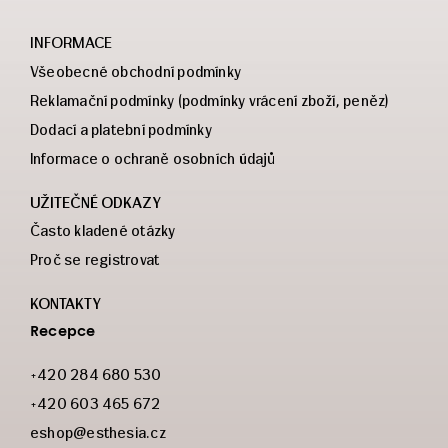
INFORMACE
Všeobecné obchodní podmínky
Reklamační podmínky (podmínky vrácení zboží, peněz)
Dodací a platební podmínky
Informace o ochraně osobních údajů
UŽITEČNÉ ODKAZY
Často kladené otázky
Proč se registrovat
KONTAKTY
Recepce
+420 284 680 530
+420 603 465 672
eshop@esthesia.cz