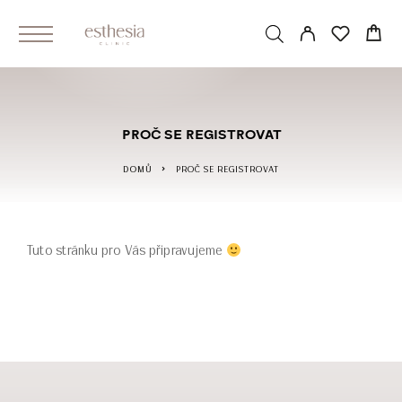
PROČ SE REGISTROVAT
DOMŮ
PROČ SE REGISTROVAT
Tuto stránku pro Vás připravujeme