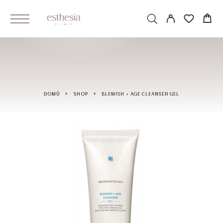
DOMŮ
SHOP
BLEMISH + AGE CLEANSER GEL