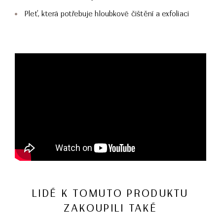
Pleť, která potřebuje hloubkové čištění a exfoliaci
LIDÉ K TOMUTO PRODUKTU
ZAKOUPILI TAKÉ