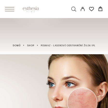
DOMŮ
SHOP
POUKAZ – LASEROVÉ ODSTRANĚNÍ ŽILEK IPL