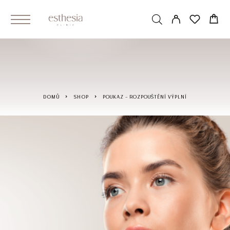
DOMŮ
SHOP
POUKAZ – ROZPOUŠTĚNÍ VÝPLNÍ