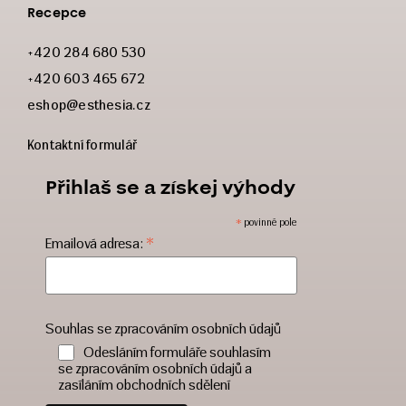
Recepce
+420 284 680 530
+420 603 465 672
eshop@esthesia.cz
Kontaktní formulář
Přihlaš se a získej výhody
*
povinné pole
*
Emailová adresa:
Souhlas se zpracováním osobních údajů
Odesláním formuláře souhlasím
se zpracováním osobních údajů a
zasíláním obchodních sdělení