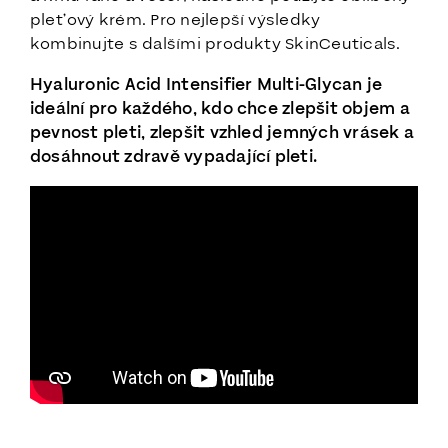
pleťový krém. Pro nejlepší výsledky
kombinujte s dalšími produkty SkinCeuticals.
Hyaluronic Acid Intensifier Multi-Glycan je
ideální pro každého, kdo chce zlepšit objem a
pevnost pleti, zlepšit vzhled jemných vrásek a
dosáhnout zdravě vypadající pleti.