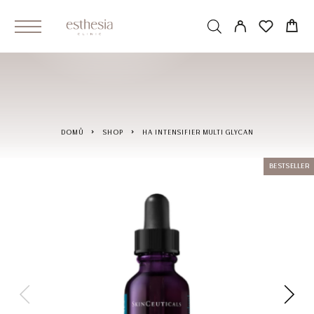
DOMŮ
SHOP
HA INTENSIFIER MULTI GLYCAN
BESTSELLER